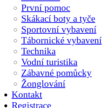
První pomoc
Skákací boty a tyče
Sportovní vybavení
Tábornické vybavení
Technika
Vodní turistika
Zábavné pomůcky
Žonglování
Kontakt
Registrace