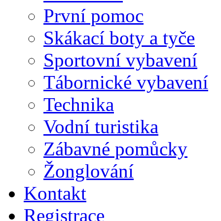
První pomoc
Skákací boty a tyče
Sportovní vybavení
Tábornické vybavení
Technika
Vodní turistika
Zábavné pomůcky
Žonglování
Kontakt
Registrace