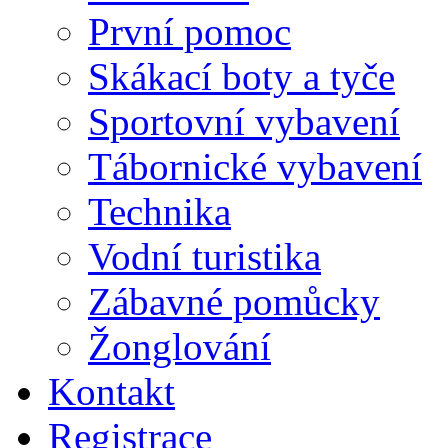
První pomoc
Skákací boty a tyče
Sportovní vybavení
Tábornické vybavení
Technika
Vodní turistika
Zábavné pomůcky
Žonglování
Kontakt
Registrace