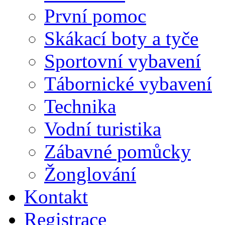
První pomoc
Skákací boty a tyče
Sportovní vybavení
Tábornické vybavení
Technika
Vodní turistika
Zábavné pomůcky
Žonglování
Kontakt
Registrace